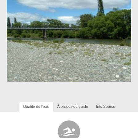
Qualité de l'eau
À propos du guide
Info Source