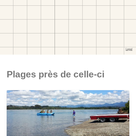
Plages près de celle-ci