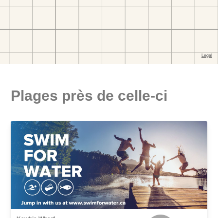
Plages près de celle-ci