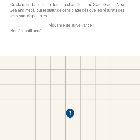
Ce statut est basé sur le dernier échantillon. The Swim Guide - New
Zealand met à jour le statut de cette plage dès que les résultats des
tests sont disponibles.
Fréquence de surveillance :
Non échantillonné