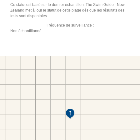
Ce statut est basé sur le dernier échantillon. The Swim Guide - New
Zealand met à jour le statut de cette plage dès que les résultats des
tests sont disponibles.
Fréquence de surveillance :
Non échantillonné