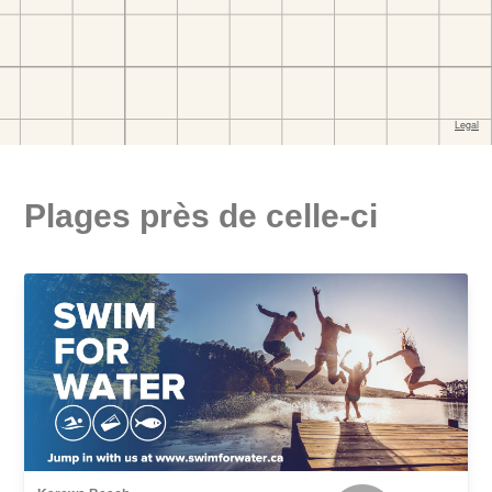
Plages près de celle-ci