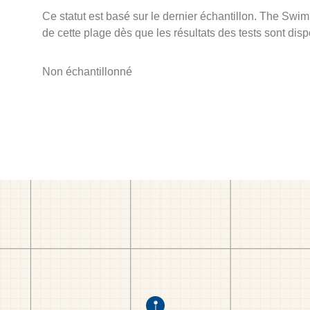
Ce statut est basé sur le dernier échantillon. The Swi
de cette plage dès que les résultats des tests sont disp
Non échantillonné