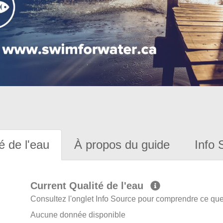
é de l'eau
À propos du guide
Info 
Current Qualité de l'eau
Consultez l'onglet Info Source pour comprendre ce que 
Aucune donnée disponible