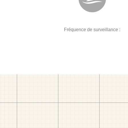
Fréquence de surveillance :