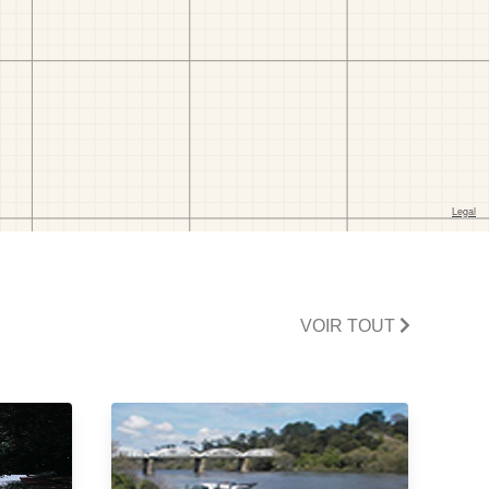
VOIR TOUT