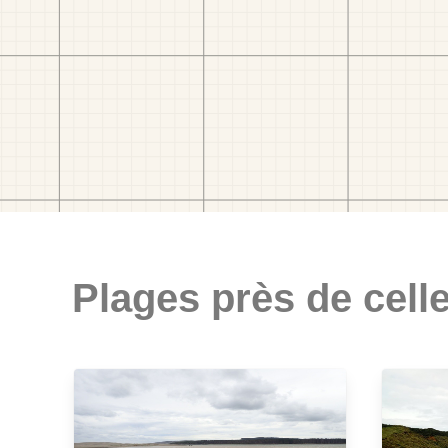
Plages près de celle