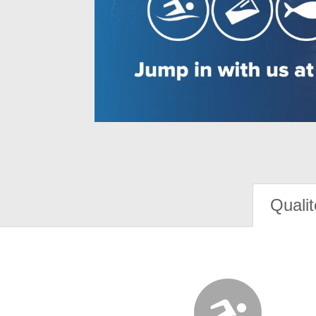
Qualit