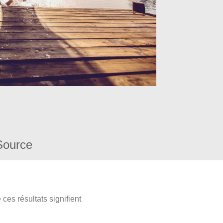
Source
ces résultats signifient