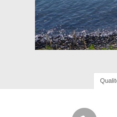
Qualit