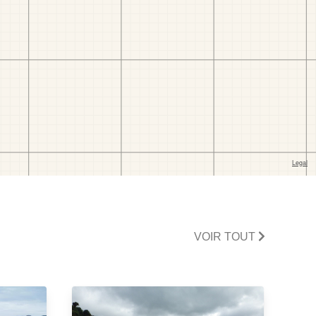
VOIR TOUT