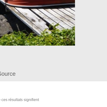
Source
ces résultats signifient