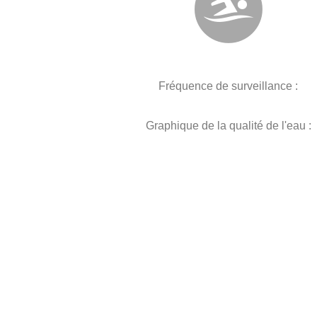
Fréquence de surveillance :
Graphique de la qualité de l'eau :