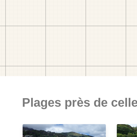
Plages près de celle