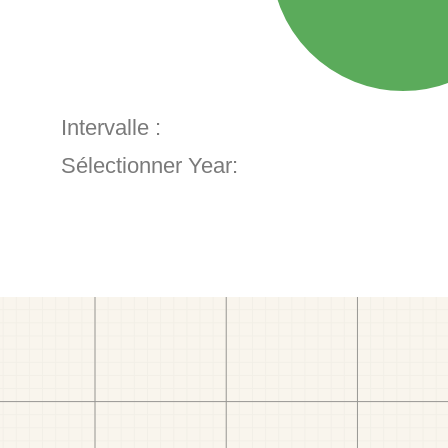
Intervalle :
Sélectionner Year: