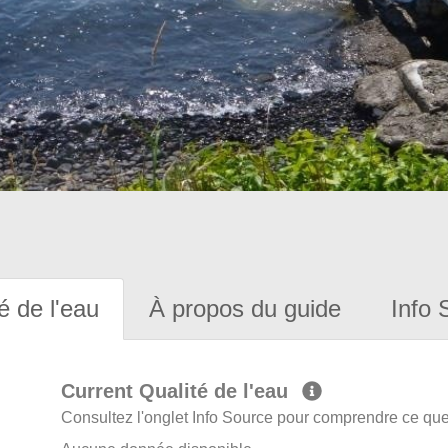
é de l'eau
À propos du guide
Info 
Current Qualité de l'eau
Consultez l'onglet Info Source pour comprendre ce que 