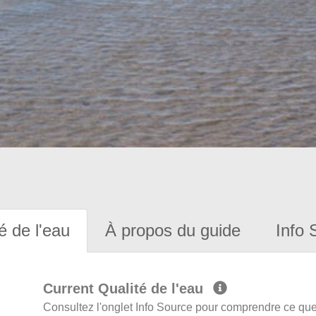
é de l'eau
À propos du guide
Info 
Current Qualité de l'eau
Consultez l'onglet Info Source pour comprendre ce que 