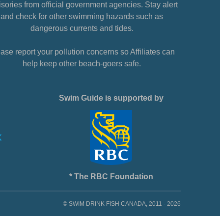
sories from official government agencies. Stay alert
and check for other swimming hazards such as
dangerous currents and tides.
ase report your pollution concerns so Affiliates can
help keep other beach-goers safe.
Swim Guide is supported by
* The RBC Foundation
© SWIM DRINK FISH CANADA, 2011 - 2026