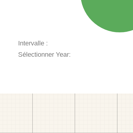
Intervalle :
Sélectionner Year: