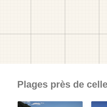
Plages près de celle