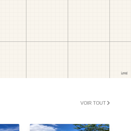
VOIR TOUT