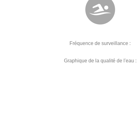
Fréquence de surveillance :
Graphique de la qualité de l'eau :