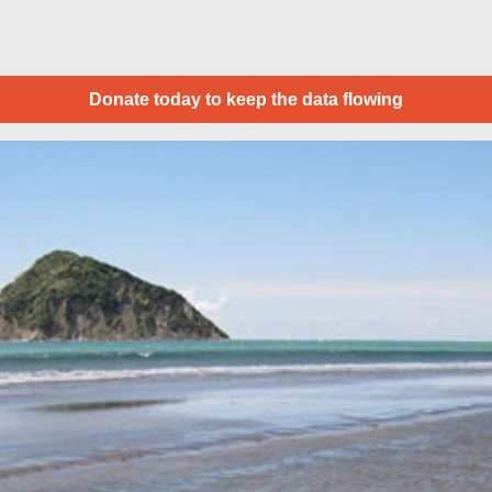
Donate today to keep the data flowing