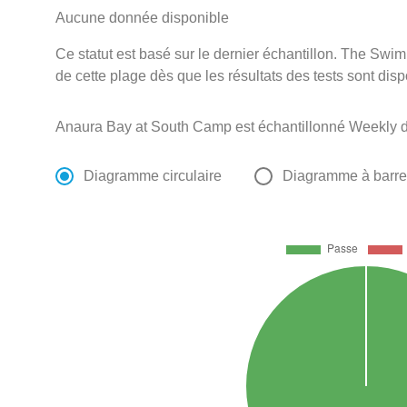
Aucune donnée disponible
Ce statut est basé sur le dernier échantillon. The Swi
de cette plage dès que les résultats des tests sont disp
Anaura Bay at South Camp est échantillonné Weekly de
Diagramme circulaire
Diagramme à barr