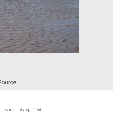
Source
ces résultats signifient