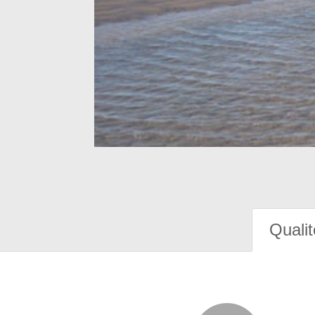
Qualit