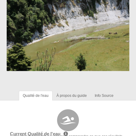
Qualité de l'eau
À propos du guide
Info Source
Current Qualité de l'eau