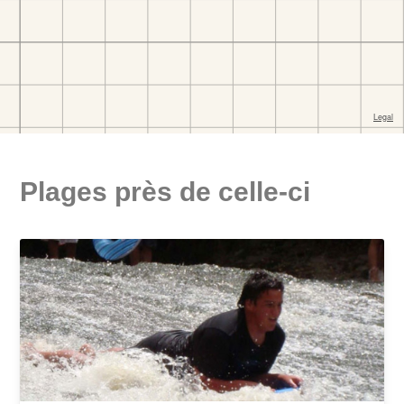
Plages près de celle-ci