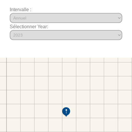
Intervalle :
Sélectionner Year: