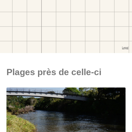
Plages près de celle-ci