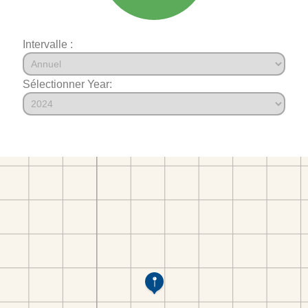
Intervalle :
Sélectionner Year: