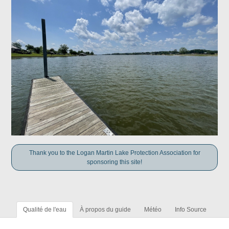
Thank you to the Logan Martin Lake Protection Association for
sponsoring this site!
Qualité de l'eau
À propos du guide
Météo
Info Source