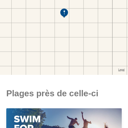
Plages près de celle-ci