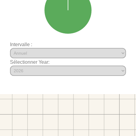
Intervalle :
Sélectionner Year: