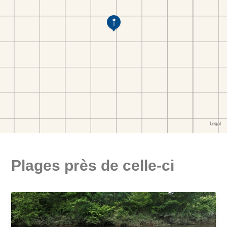
Plages près de celle-ci