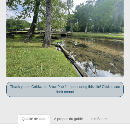
Thank you to Coldwater Brew Pub for sponsoring this site! Click to see
their menu!
Qualité de l'eau
À propos du guide
Info Source