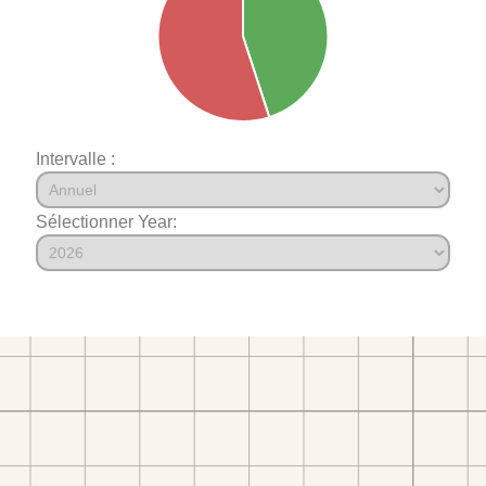
Intervalle :
Sélectionner Year: