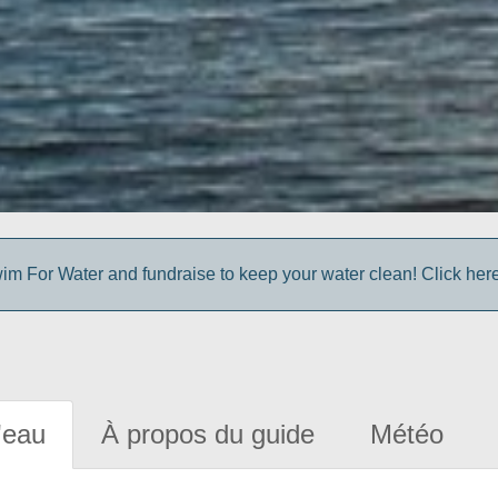
im For Water and fundraise to keep your water clean! Click here 
'eau
À propos du guide
Météo