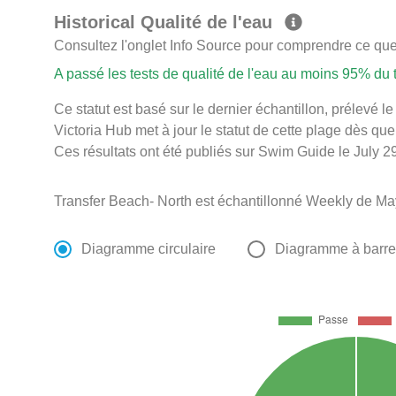
Historical Qualité de l'eau
Consultez l'onglet Info Source pour comprendre ce que 
A passé les tests de qualité de l'eau au moins 95% du
Ce statut est basé sur le dernier échantillon, prélevé l
Victoria Hub met à jour le statut de cette plage dès que
Ces résultats ont été publiés sur Swim Guide le July 29
Transfer Beach- North est échantillonné Weekly de Ma
Diagramme circulaire
Diagramme à barr