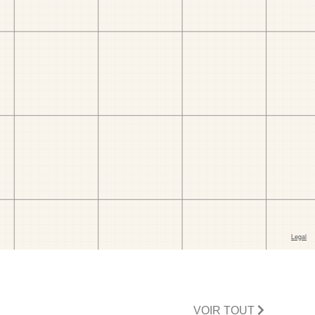
VOIR TOUT