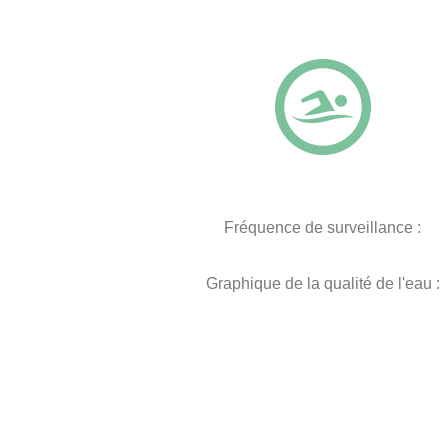
Fréquence de surveillance :
Graphique de la qualité de l'eau :