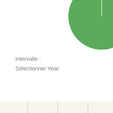
Intervalle :
Sélectionner Year: