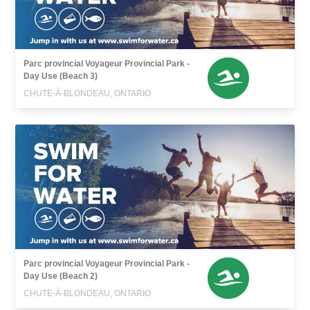
Parc provincial Voyageur Provincial Park -
Day Use (Beach 3)
CHUTE-À-BLONDEAU, ONTARIO
Parc provincial Voyageur Provincial Park -
Day Use (Beach 2)
CHUTE-À-BLONDEAU, ONTARIO