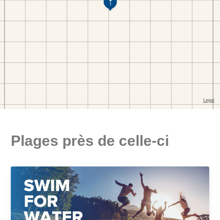
Plages près de celle-ci