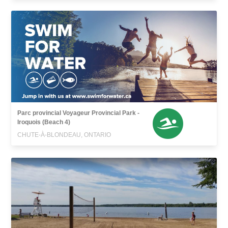
Parc provincial Voyageur Provincial Park -
Iroquois (Beach 4)
CHUTE-À-BLONDEAU, ONTARIO