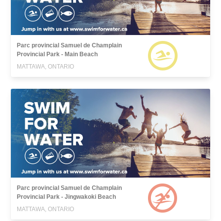
Parc provincial Samuel de Champlain
Provincial Park - Main Beach
MATTAWA, ONTARIO
Parc provincial Samuel de Champlain
Provincial Park - Jingwakoki Beach
MATTAWA, ONTARIO