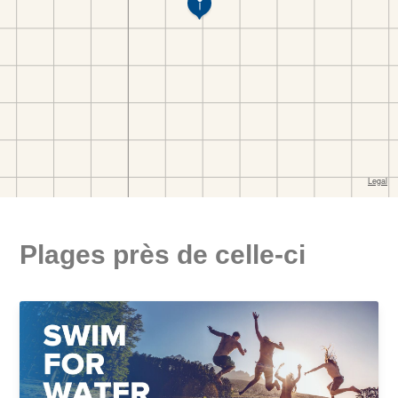
Plages près de celle-ci