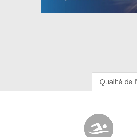
Qualité de l