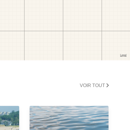
VOIR TOUT