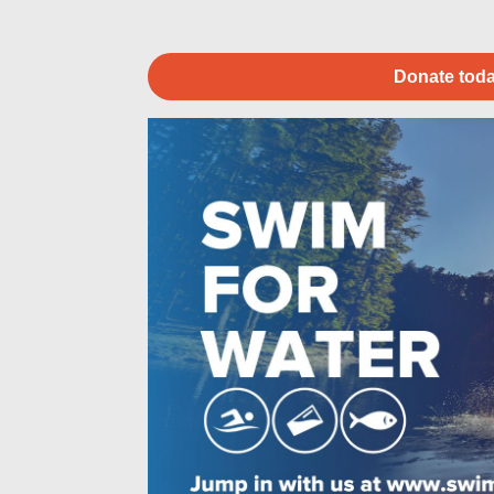
Donate toda