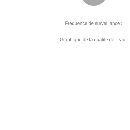
Fréquence de surveillance :
Graphique de la qualité de l'eau :