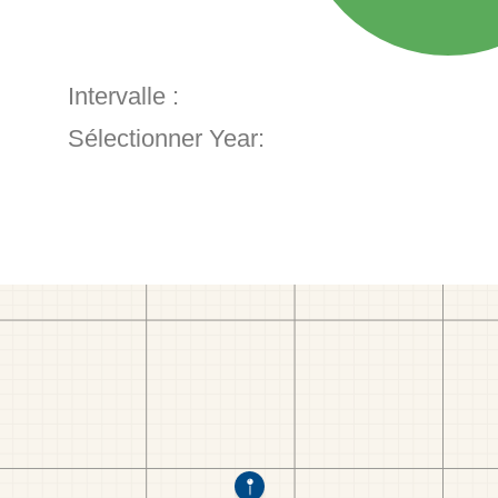
Intervalle :
Sélectionner Year: