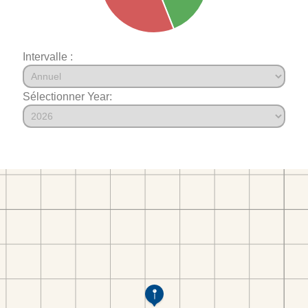
Intervalle :
Sélectionner Year: