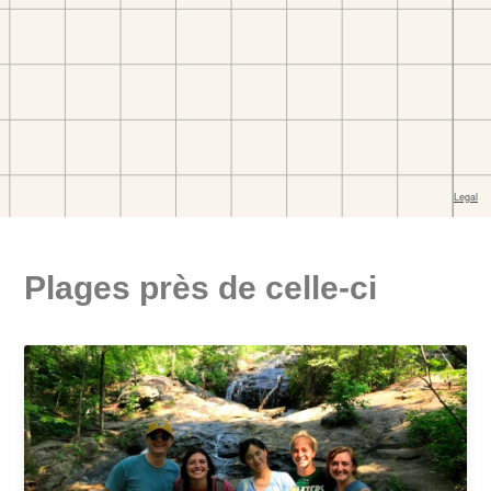
Plages près de celle-ci