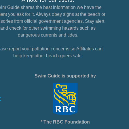
im Guide shares the best information we have the
nt you ask for it. Always obey signs at the beach or
sories from official government agencies. Stay alert
and check for other swimming hazards such as
dangerous currents and tides.
ase report your pollution concerns so Affiliates can
help keep other beach-goers safe.
Swim Guide is supported by
* The RBC Foundation