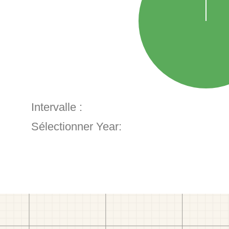
Intervalle :
Sélectionner Year: