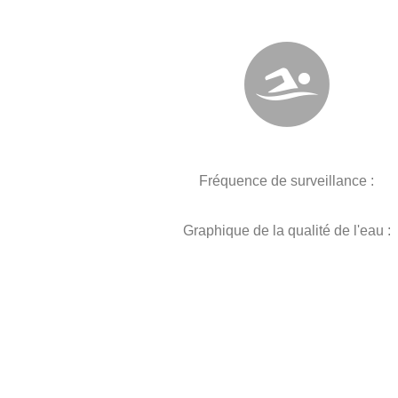
Fréquence de surveillance :
Graphique de la qualité de l'eau :