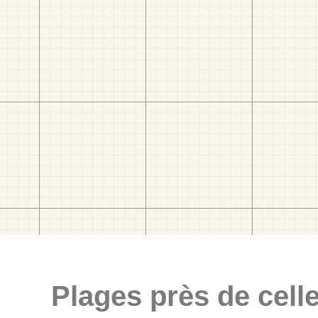
Plages près de celle