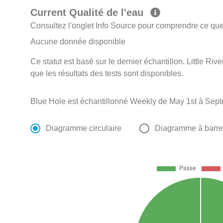
Current Qualité de l'eau
Consultez l'onglet Info Source pour comprendre ce que 
Aucune donnée disponible
Ce statut est basé sur le dernier échantillon. Little Rive
que les résultats des tests sont disponibles.
Blue Hole est échantillonné Weekly de May 1st à Sept
Diagramme circulaire
Diagramme à barr