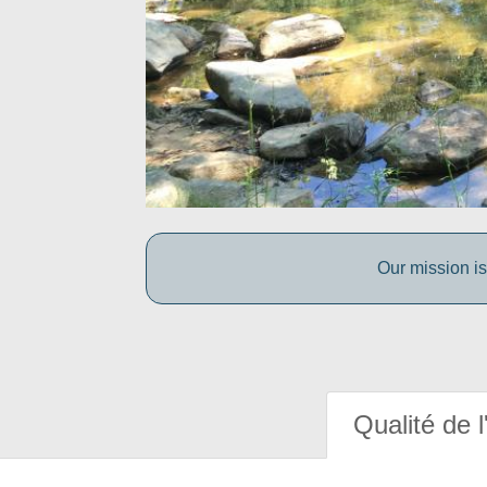
Our mission is
Qualité de l