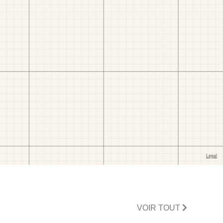
VOIR TOUT