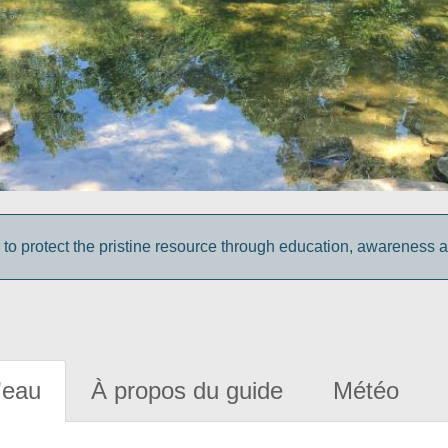
 to protect the pristine resource through education, awareness 
'eau
À propos du guide
Météo