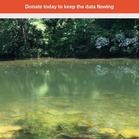
Donate today to keep the data flowing