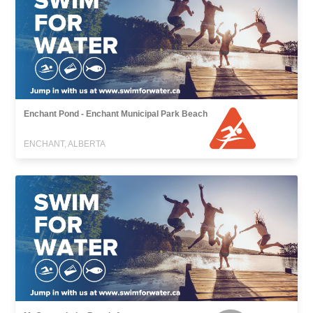
Enchant Pond - Enchant Municipal Park Beach
ENCHANT, ALBERTA