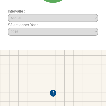
Intervalle :
Sélectionner Year: