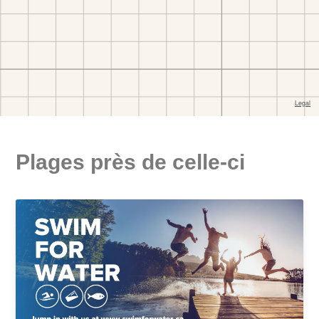
Plages près de celle-ci