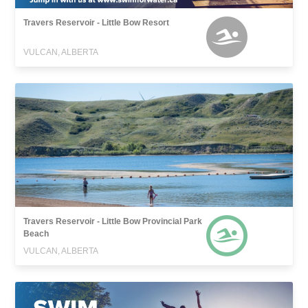
Travers Reservoir - Little Bow Resort
VULCAN, ALBERTA
Travers Reservoir - Little Bow Provincial Park
Beach
VULCAN, ALBERTA