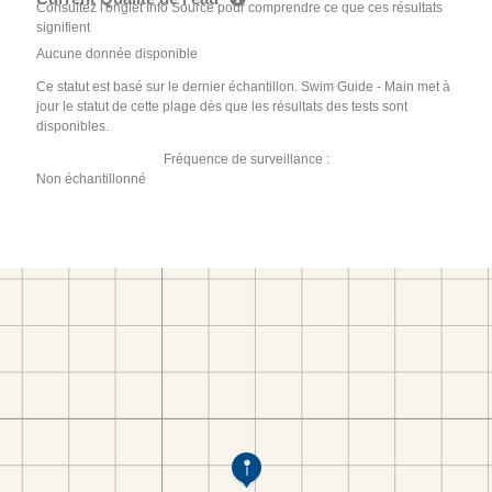
Consultez l'onglet Info Source pour comprendre ce que ces résultats
signifient
Aucune donnée disponible
Ce statut est basé sur le dernier échantillon. Swim Guide - Main met à
jour le statut de cette plage dès que les résultats des tests sont
disponibles.
Fréquence de surveillance :
Non échantillonné