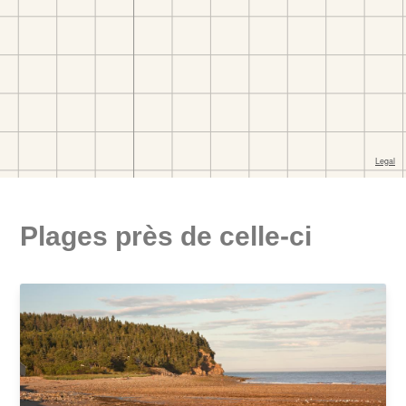
Plages près de celle-ci