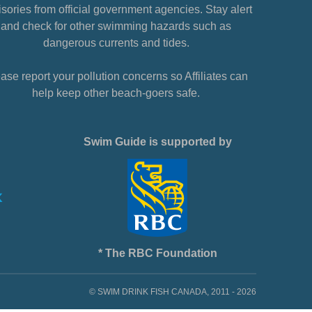
sories from official government agencies. Stay alert
and check for other swimming hazards such as
dangerous currents and tides.
ase report your pollution concerns so Affiliates can
help keep other beach-goers safe.
Swim Guide is supported by
* The RBC Foundation
© SWIM DRINK FISH CANADA, 2011 - 2026