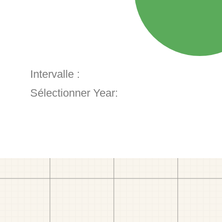
Intervalle :
Sélectionner Year: