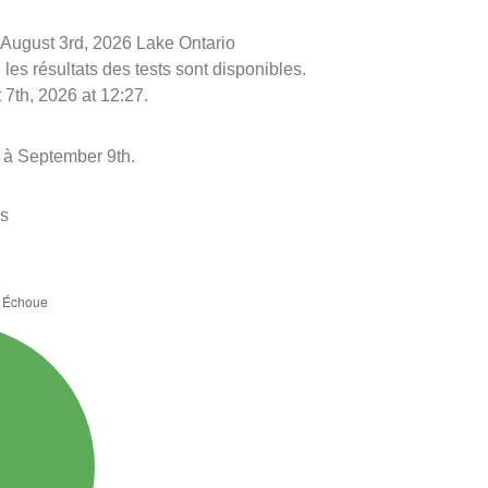
le August 3rd, 2026 Lake Ontario
les résultats des tests sont disponibles.
 7th, 2026 at 12:27.
 à September 9th.
es