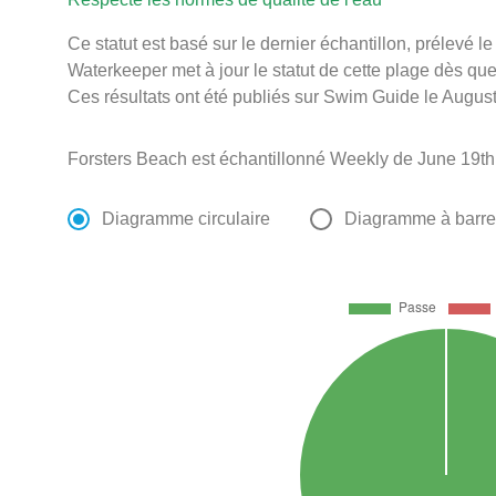
Ce statut est basé sur le dernier échantillon, prélevé 
Waterkeeper met à jour le statut de cette plage dès que 
Ces résultats ont été publiés sur Swim Guide le August
Forsters Beach est échantillonné Weekly de June 19th
Diagramme circulaire
Diagramme à barr