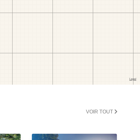
VOIR TOUT