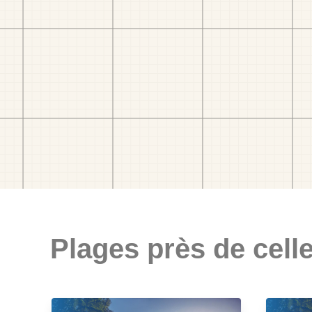
Plages près de celle