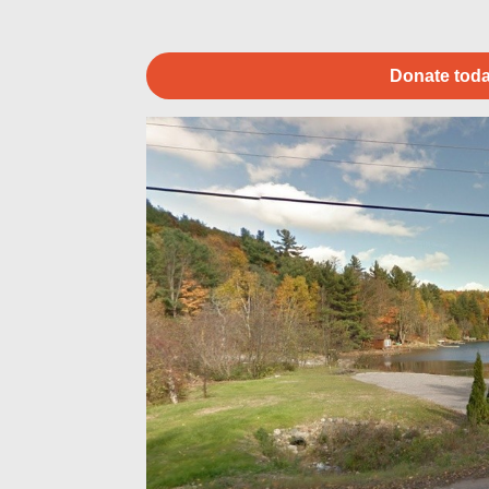
Donate toda