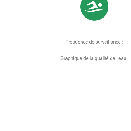
Fréquence de surveillance :
Graphique de la qualité de l'eau :