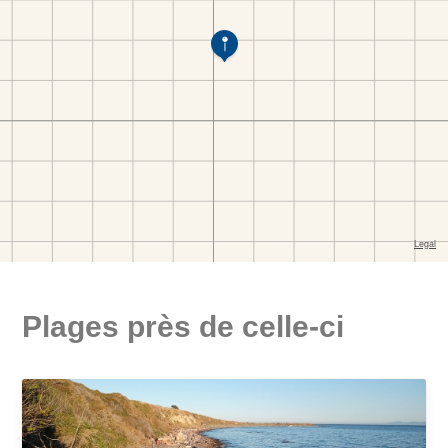
Plages près de celle-ci