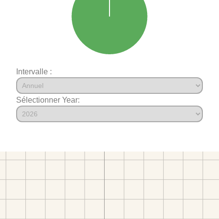
Intervalle :
Sélectionner Year: