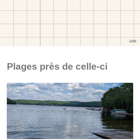
Plages près de celle-ci