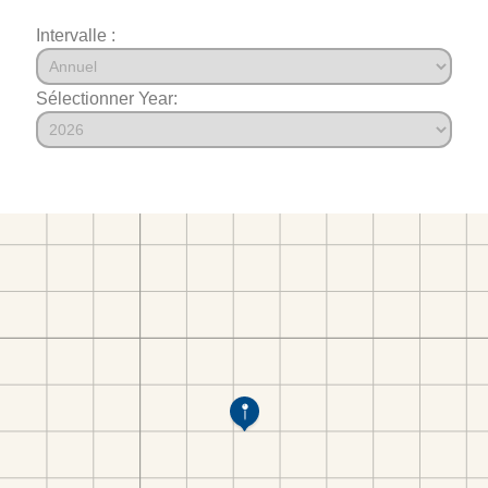
Intervalle :
Sélectionner Year: