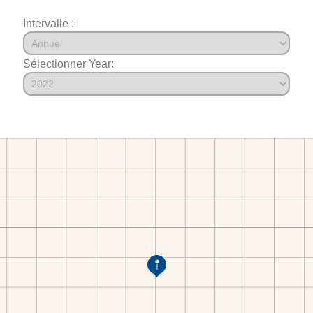
Intervalle :
Sélectionner Year: