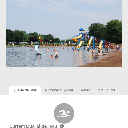
Qualité de l'eau
À propos du guide
Météo
Info Source
Current Qualité de l'eau