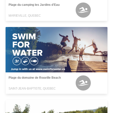
Plage du camping les Jardins d'Eau
MARIEVILLE, QUEBEC
Plage du domaine de Rouville Beach
SAINT-JEAN-BAPTISTE, QUEBEC