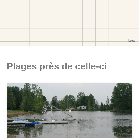
Plages près de celle-ci