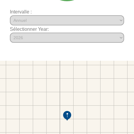
Intervalle :
Sélectionner Year: