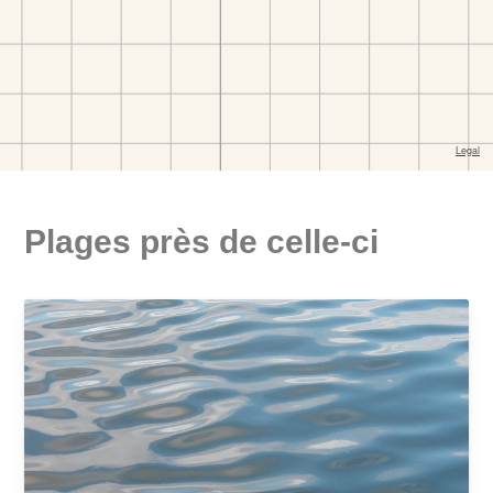
Plages près de celle-ci