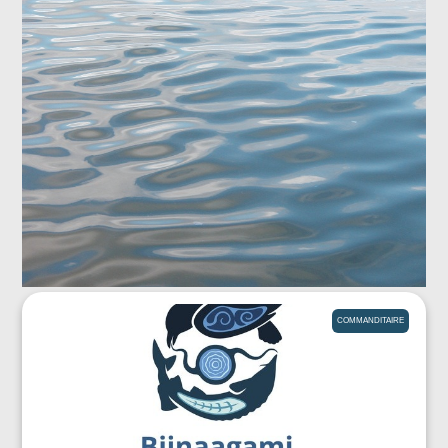
COMMANDITAIRE