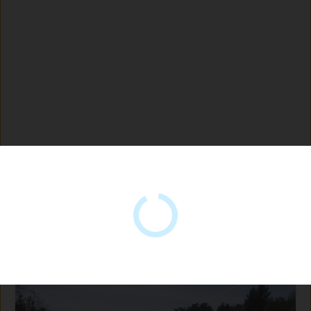
Plages près de celle-ci