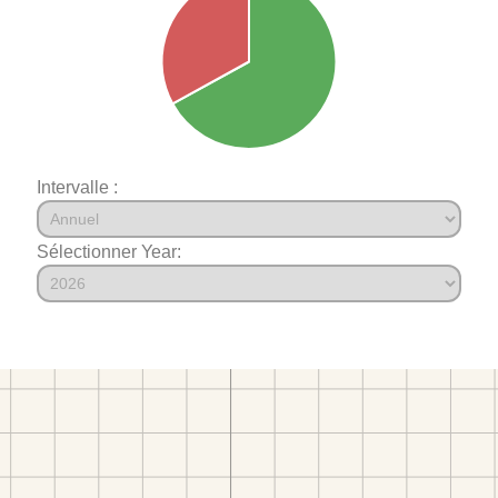
Intervalle :
Sélectionner Year: