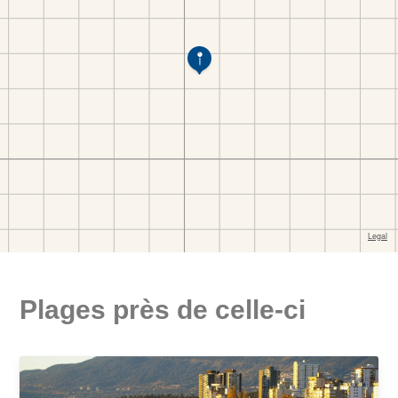
Plages près de celle-ci