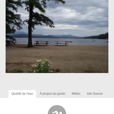
Qualité de l'eau
À propos du guide
Météo
Info Source