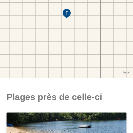
Plages près de celle-ci