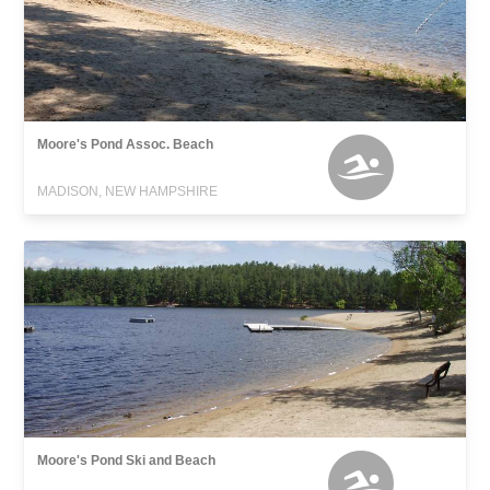
Moore's Pond Assoc. Beach
MADISON, NEW HAMPSHIRE
Moore's Pond Ski and Beach