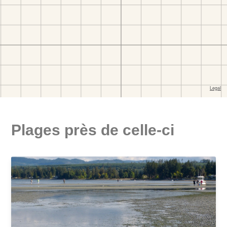
Plages près de celle-ci