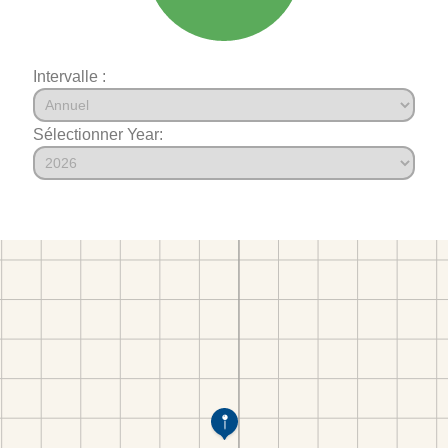
Intervalle :
Sélectionner Year: