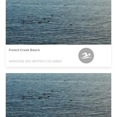
French Creek Beach
NANOOSE BAY, BRITISH COLUMBIA