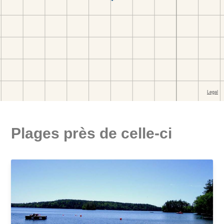
Plages près de celle-ci