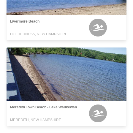
Livermore Beach
HOLDERNESS, NEW HAMPSHIRE
Meredith Town Beach - Lake Waukewan
MEREDITH, NEW HAMPSHIRE