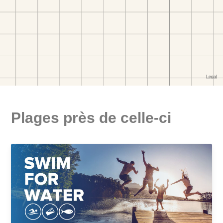
Plages près de celle-ci