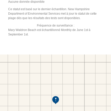
Aucune donnée disponible
Ce statut est basé sur le dernier échantillon. New Hampshire
Department of Environmental Services met à jour le statut de cette
plage dès que les résultats des tests sont disponibles.
Fréquence de surveillance :
Mary Waldron Beach est échantillonné Monthly de June 1st à
September 1st.