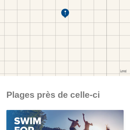
Plages près de celle-ci