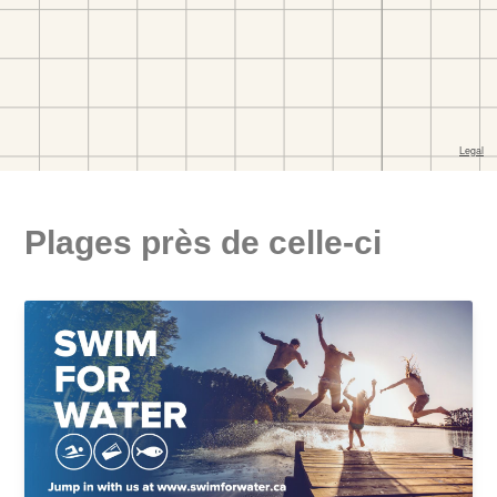
Plages près de celle-ci