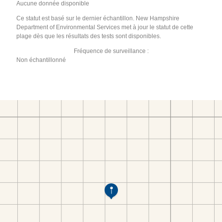
Aucune donnée disponible
Ce statut est basé sur le dernier échantillon. New Hampshire
Department of Environmental Services met à jour le statut de cette
plage dès que les résultats des tests sont disponibles.
Fréquence de surveillance :
Non échantillonné