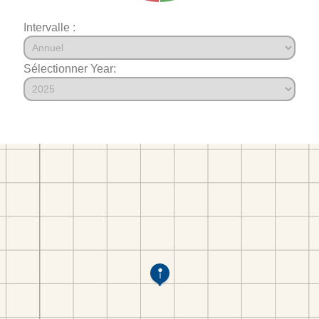
Intervalle :
Sélectionner Year: