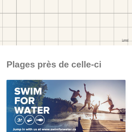
Plages près de celle-ci