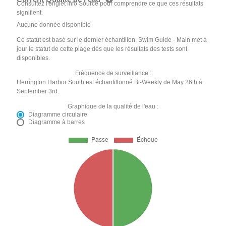
Consultez l'onglet Info Source pour comprendre ce que ces résultats
signifient
Aucune donnée disponible
Ce statut est basé sur le dernier échantillon. Swim Guide - Main met à
jour le statut de cette plage dès que les résultats des tests sont
disponibles.
Fréquence de surveillance :
Herrington Harbor South est échantillonné Bi-Weekly de May 26th à
September 3rd.
Graphique de la qualité de l'eau :
Diagramme circulaire
Diagramme à barres