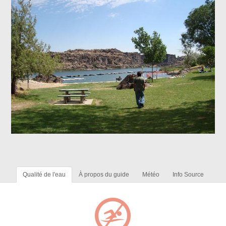
Qualité de l'eau
À propos du guide
Météo
Info Source