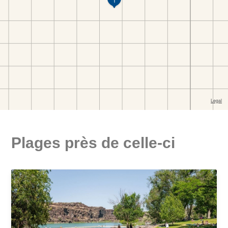
Plages près de celle-ci