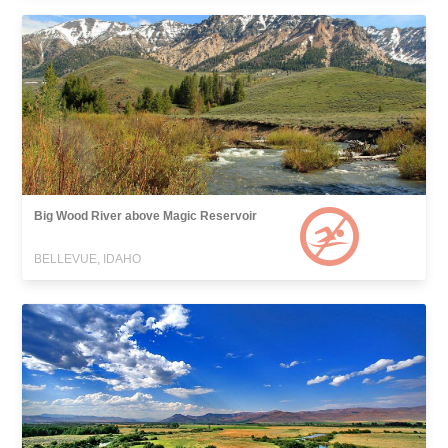
Big Wood River above Magic Reservoir
BELLEVUE, IDAHO