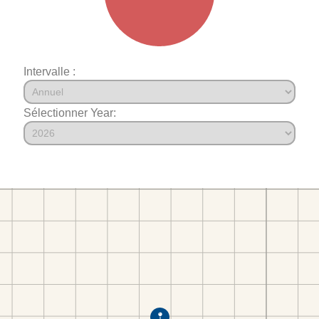
Intervalle :
Sélectionner Year: