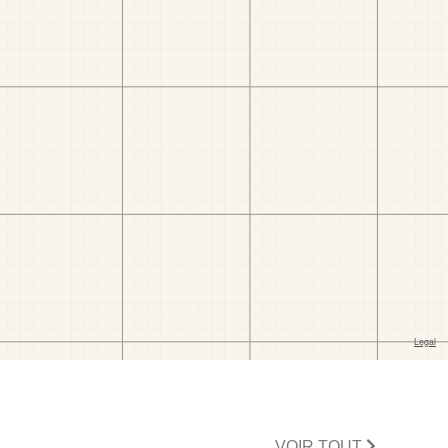
VOIR TOUT