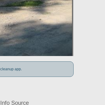
 cleanup app.
Info Source