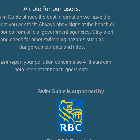
A note for our users:
im Guide shares the best information we have the
nt you ask for it. Always obey signs at the beach or
sories from official government agencies. Stay alert
and check for other swimming hazards such as
dangerous currents and tides.
ase report your pollution concerns so Affiliates can
help keep other beach-goers safe.
Swim Guide is supported by