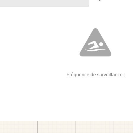
Fréquence de surveillance :