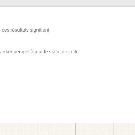
ces résultats signifient
verkeeper met à jour le statut de cette