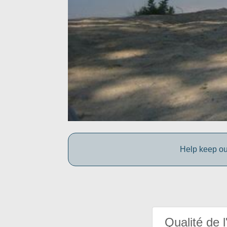
Help keep ou
Qualité de l