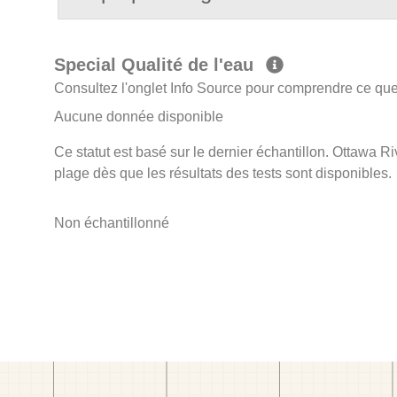
Special Qualité de l'eau
Consultez l'onglet Info Source pour comprendre ce que 
Aucune donnée disponible
Ce statut est basé sur le dernier échantillon. Ottawa Ri
plage dès que les résultats des tests sont disponibles.
Non échantillonné