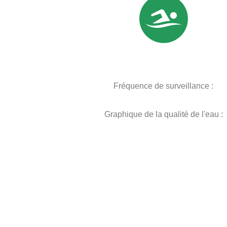
Fréquence de surveillance :
Graphique de la qualité de l'eau :