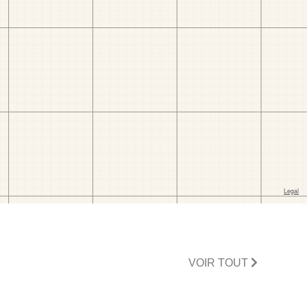
VOIR TOUT