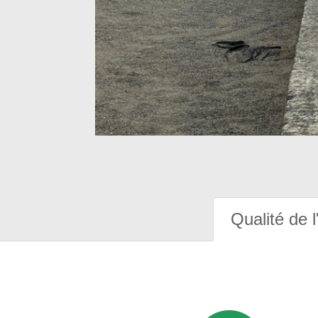
Qualité de l