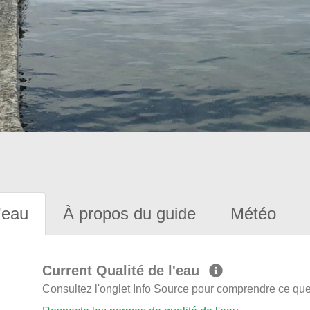
'eau
À propos du guide
Météo
Current Qualité de l'eau
Consultez l'onglet Info Source pour comprendre ce que 