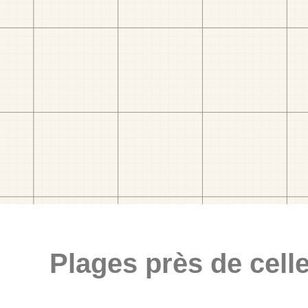
Plages près de celle