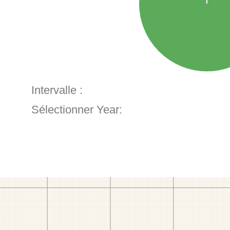
Intervalle :
Sélectionner Year: