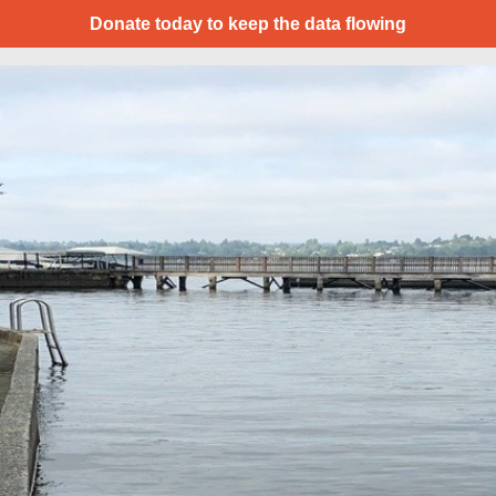
Donate today to keep the data flowing