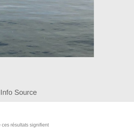
Info Source
ces résultats signifient