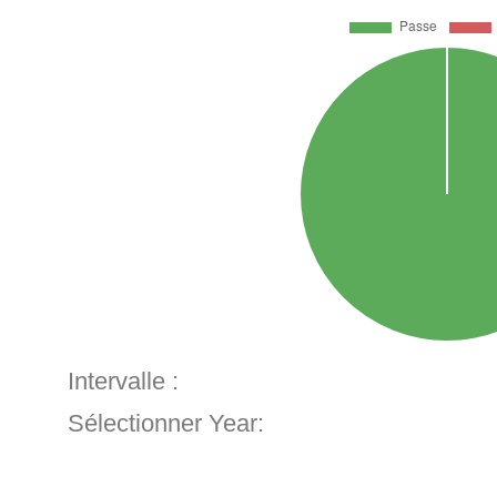
Intervalle :
Sélectionner Year: