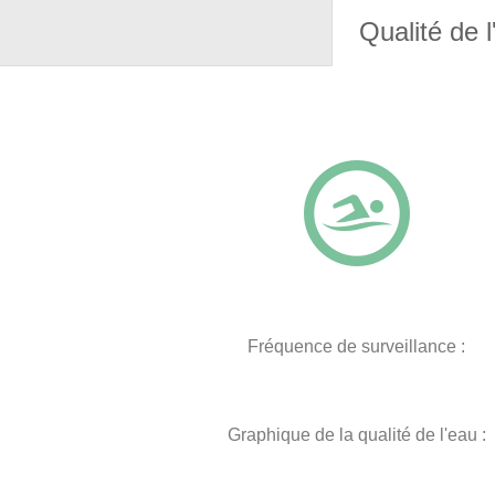
Qualité de l
Fréquence de surveillance :
Graphique de la qualité de l'eau :