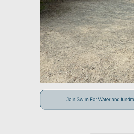
Join Swim For Water and fundrais