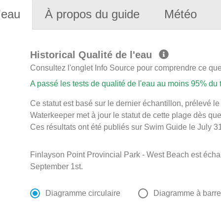
'eau
À propos du guide
Météo
Historical Qualité de l'eau
Consultez l'onglet Info Source pour comprendre ce que 
A passé les tests de qualité de l'eau au moins 95% du
Ce statut est basé sur le dernier échantillon, prélevé l
Waterkeeper met à jour le statut de cette plage dès que 
Ces résultats ont été publiés sur Swim Guide le July 31
Finlayson Point Provincial Park - West Beach est écha
September 1st.
Diagramme circulaire
Diagramme à barr