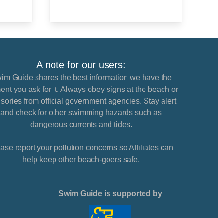
A note for our users:
im Guide shares the best information we have the
nt you ask for it. Always obey signs at the beach or
sories from official government agencies. Stay alert
and check for other swimming hazards such as
dangerous currents and tides.
ase report your pollution concerns so Affiliates can
help keep other beach-goers safe.
Swim Guide is supported by