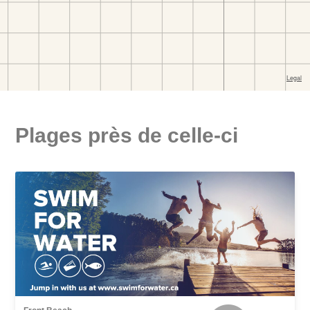
Plages près de celle-ci