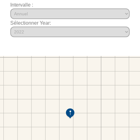
Intervalle :
Sélectionner Year: