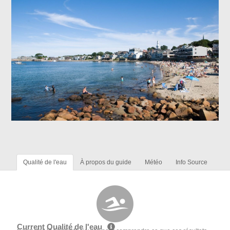
Qualité de l'eau
À propos du guide
Météo
Info Source
Current Qualité de l'eau