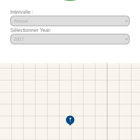
Intervalle :
Sélectionner Year: