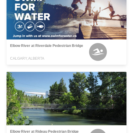
Elbow River at Riverdale Pedestrian Bridge
CALGARY, ALBERTA
Elbow River at Rideau Pedestrian Bridge