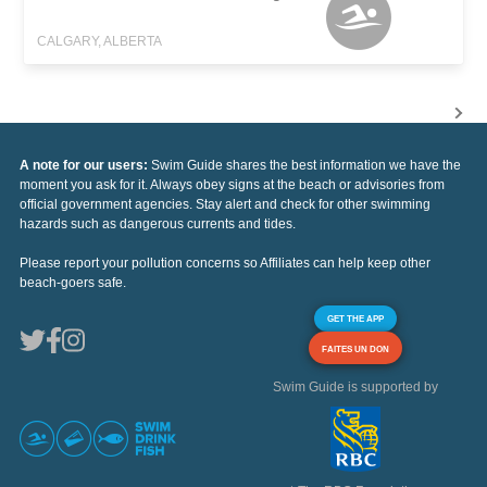
CALGARY, ALBERTA
A note for our users:
Swim Guide shares the best information we have the
moment you ask for it. Always obey signs at the beach or advisories from
official government agencies. Stay alert and check for other swimming
hazards such as dangerous currents and tides.
Please report your pollution concerns so Affiliates can help keep other
beach-goers safe.
GET THE APP
FAITES UN DON
Swim Guide is supported by