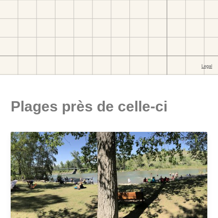
Plages près de celle-ci