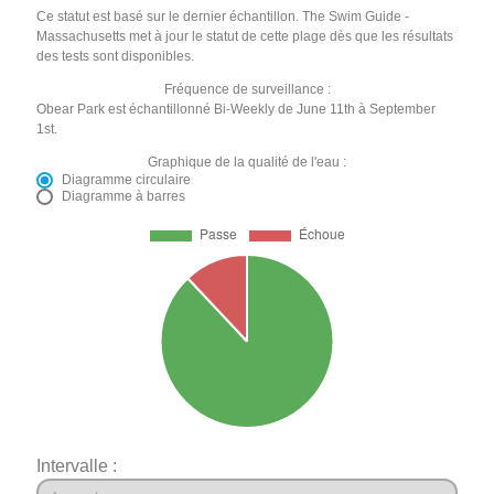
Ce statut est basé sur le dernier échantillon. The Swim Guide -
Massachusetts met à jour le statut de cette plage dès que les résultats
des tests sont disponibles.
Fréquence de surveillance :
Obear Park est échantillonné Bi-Weekly de June 11th à September
1st.
Graphique de la qualité de l'eau :
Diagramme circulaire
Diagramme à barres
Intervalle :