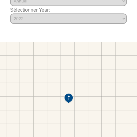
Sélectionner Year: