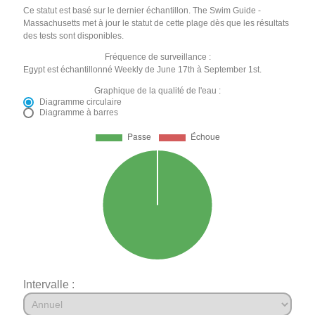
Ce statut est basé sur le dernier échantillon. The Swim Guide -
Massachusetts met à jour le statut de cette plage dès que les résultats
des tests sont disponibles.
Fréquence de surveillance :
Egypt est échantillonné Weekly de June 17th à September 1st.
Graphique de la qualité de l'eau :
Diagramme circulaire
Diagramme à barres
Intervalle :