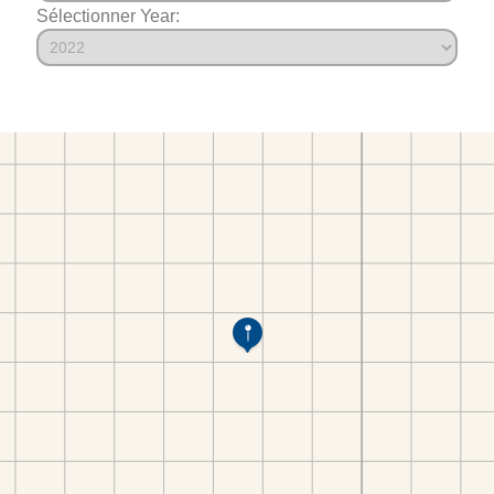
Sélectionner Year: