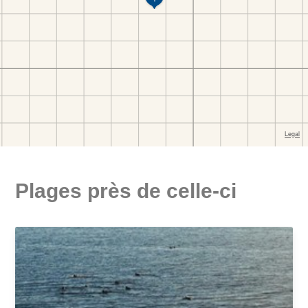
Plages près de celle-ci