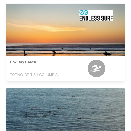
Cox Bay Beach
TOFINO, BRITISH COLUMBIA