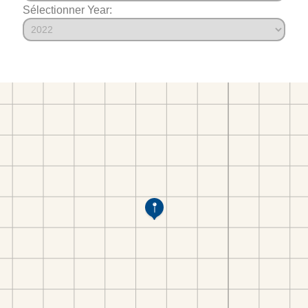
Sélectionner Year: