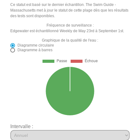
Ce statut est basé sur le dernier échantillon. The Swim Guide -
Massachusetts met à jour le statut de cette plage dès que les résultats
des tests sont disponibles.
Fréquence de surveillance :
Edgewater est échantillonné Weekly de May 23rd à September 1st.
Graphique de la qualité de l'eau :
Diagramme circulaire
Diagramme à barres
Intervalle :