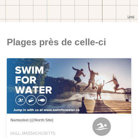
Plages près de celle-ci
Nantasket (@North Site)
HULL, MASSACHUSETTS