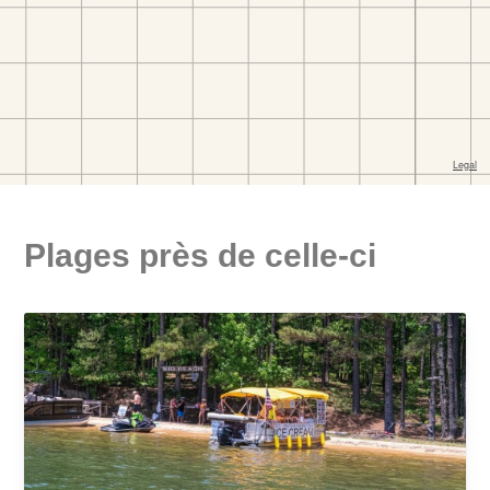
Plages près de celle-ci