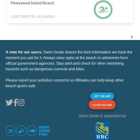
Pineywood Island Beach
LAKE MARTIN, ALABAMA
A note for our users:
Swim Guide shares the best information we have the
moment you ask for it. Always obey signs at the beach or advisories from
official government agencies. Stay alert and check for other swimming
hazards such as dangerous currents and tides.
Please report your pollution concerns so Affiliates can help keep other
beach-goers safe.
GET THE APP
FAITES UN DON
Swim Guide is supported by