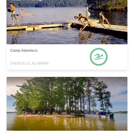
Camp Alamisco
DADEVILLE, ALABAMA