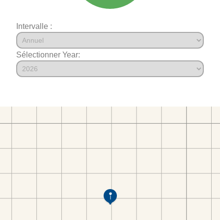
Intervalle :
Sélectionner Year: