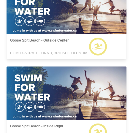
Goose Spit Beach - Outside Center
COMOX-STRATHCONA B, BRITISH COLUMBIA
Goose Spit Beach - Inside Right