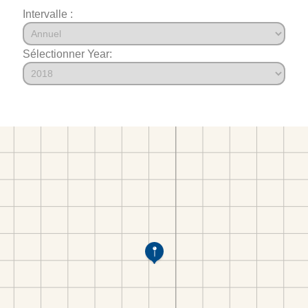
Intervalle :
Sélectionner Year: