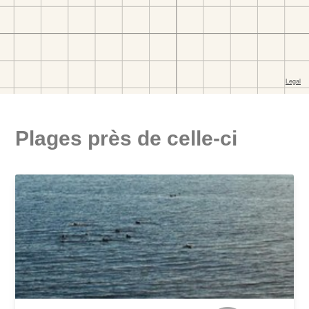
Plages près de celle-ci