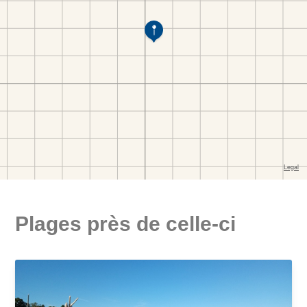
Plages près de celle-ci