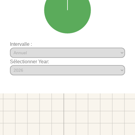
Intervalle :
Sélectionner Year: