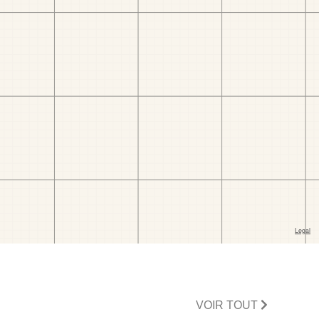
VOIR TOUT