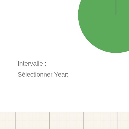
Intervalle :
Sélectionner Year: