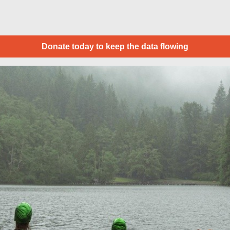
Donate today to keep the data flowing