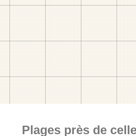
Plages près de celle