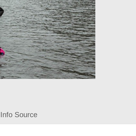
Info Source