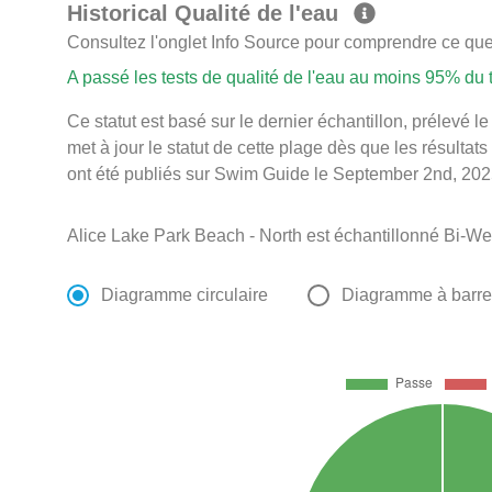
Historical Qualité de l'eau
Consultez l'onglet Info Source pour comprendre ce que 
A passé les tests de qualité de l'eau au moins 95% du
Ce statut est basé sur le dernier échantillon, prélevé
met à jour le statut de cette plage dès que les résultats
ont été publiés sur Swim Guide le September 2nd, 202
Alice Lake Park Beach - North est échantillonné Bi-W
Diagramme circulaire
Diagramme à barr