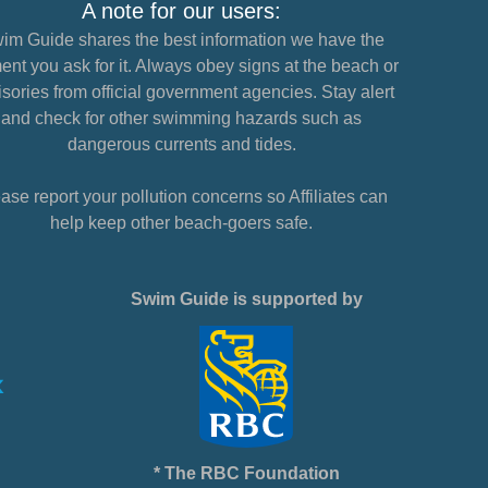
A note for our users:
im Guide shares the best information we have the
nt you ask for it. Always obey signs at the beach or
sories from official government agencies. Stay alert
and check for other swimming hazards such as
dangerous currents and tides.
ase report your pollution concerns so Affiliates can
help keep other beach-goers safe.
Swim Guide is supported by
* The RBC Foundation