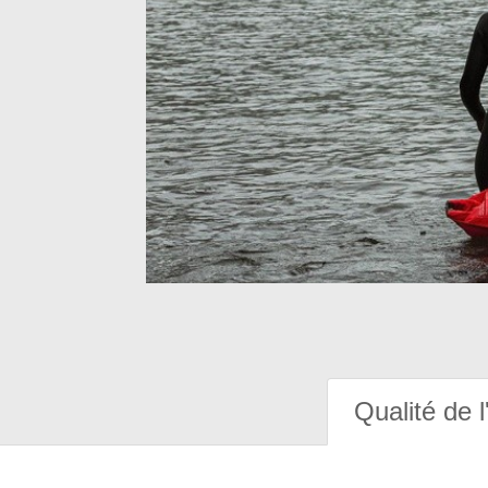
Qualité de l