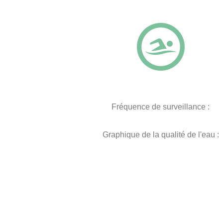
Fréquence de surveillance :
Graphique de la qualité de l'eau :