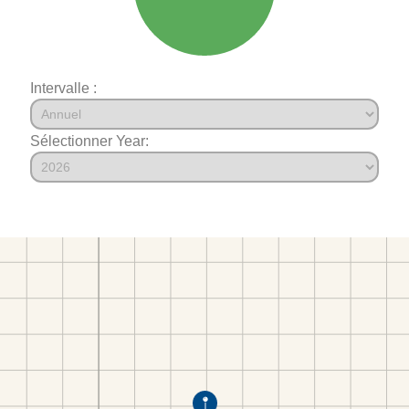
Intervalle :
Sélectionner Year: