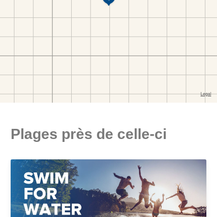
Plages près de celle-ci