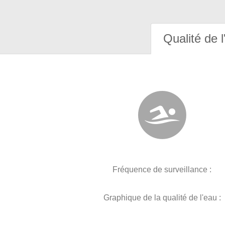
Qualité de l
Fréquence de surveillance :
Graphique de la qualité de l'eau :