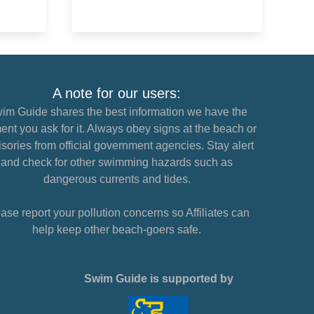
A note for our users:
im Guide shares the best information we have the
nt you ask for it. Always obey signs at the beach or
sories from official government agencies. Stay alert
and check for other swimming hazards such as
dangerous currents and tides.
ase report your pollution concerns so Affiliates can
help keep other beach-goers safe.
Swim Guide is supported by