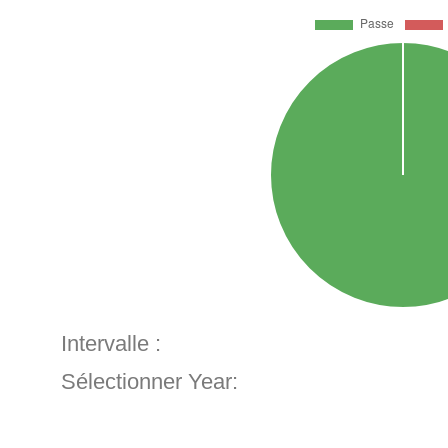
Intervalle :
Sélectionner Year: