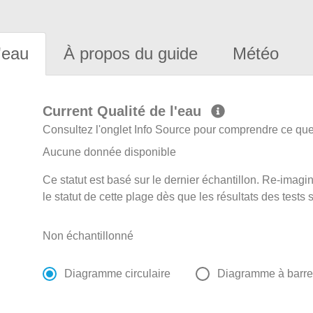
'eau
À propos du guide
Météo
Current Qualité de l'eau
Consultez l'onglet Info Source pour comprendre ce que 
Aucune donnée disponible
Ce statut est basé sur le dernier échantillon. Re-imagi
le statut de cette plage dès que les résultats des tests 
Non échantillonné
Diagramme circulaire
Diagramme à barr