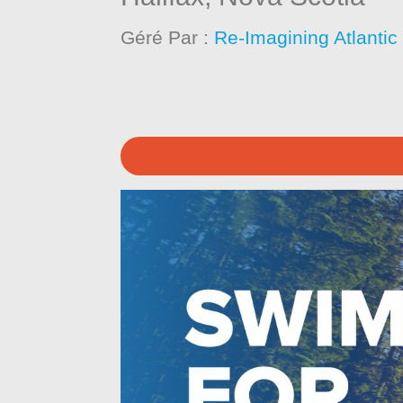
Géré Par :
Re-Imagining Atlantic