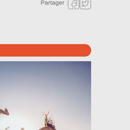
Partager :