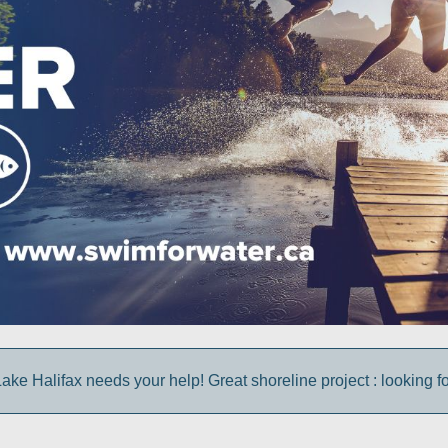
ke Halifax needs your help! Great shoreline project : looking fo