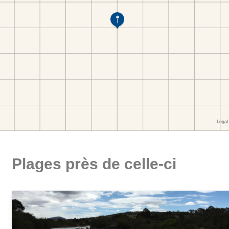
Plages près de celle-ci