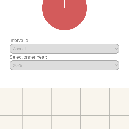
Intervalle :
Sélectionner Year: