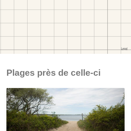
Plages près de celle-ci