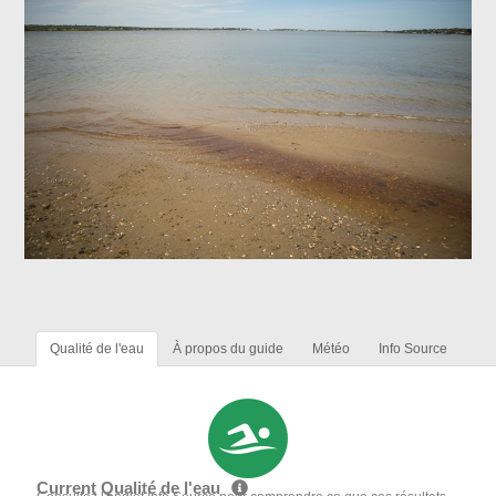
Qualité de l'eau
À propos du guide
Météo
Info Source
Current Qualité de l'eau